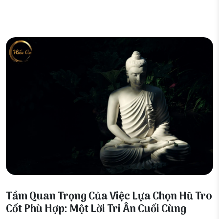
20 Tháng 12, 2025
Tầm Quan Trọng Của Việc Lựa Chọn Hũ Tro
Cốt Phù Hợp: Một Lời Tri Ân Cuối Cùng