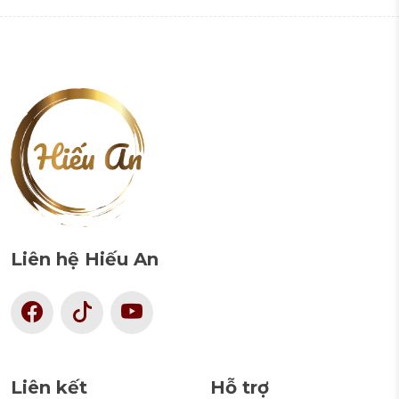
Liên hệ Hiếu An
Liên kết
Hỗ trợ