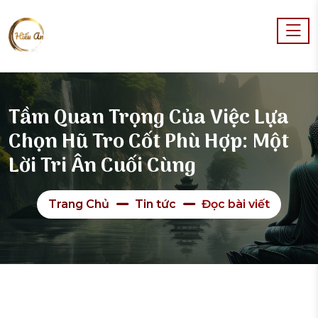
Tầm Quan Trọng Của Việc Lựa
Chọn Hũ Tro Cốt Phù Hợp: Một
Lời Tri Ân Cuối Cùng
Trang Chủ
Tin tức
Đọc bài viết