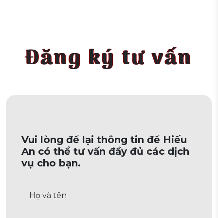
Đăng ký tư vấn
Vui lòng để lại thông tin để Hiếu
An có thể tư vấn đầy đủ các dịch
vụ cho bạn.