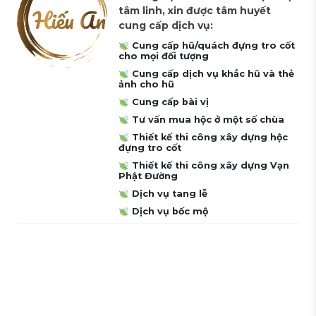
tâm linh, xin được tâm huyết
cung cấp dịch vụ:
Cung cấp hũ/quách đựng tro cốt
cho mọi đối tượng
Cung cấp dịch vụ khắc hũ và thẻ
ảnh cho hũ
Cung cấp bài vị
Tư vấn mua hộc ở một số chùa
Thiết kế thi công xây dựng hộc
đựng tro cốt
Thiết kế thi công xây dựng Vạn
Phật Đường
Dịch vụ tang lễ
Dịch vụ bốc mộ