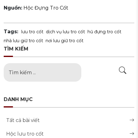
Nguồn:
Hộc Đựng Tro Cốt
Tags:
lưu tro cốt
dịch vụ lưu tro cốt
hũ đựng tro cốt
nhà lưu giữ tro cốt
nơi lưu giữ tro cốt
TÌM KIẾM
DANH MỤC
Tất cả bài viết
Hộc lưu tro cốt