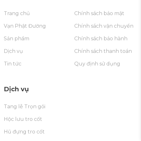
Trang chủ
Chính sách bảo mật
Vạn Phật Đường
Chính sách vận chuyển
Sản phẩm
Chính sách bảo hành
Dịch vụ
Chính sách thanh toán
Tin tức
Quy định sử dụng
Dịch vụ
Tang lễ Trọn gói
Hộc lưu tro cốt
Hũ đựng tro cốt