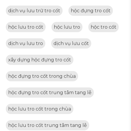
dịch vụ lưu trữ tro cốt
hộc đựng tro cốt
hộc lưu tro cốt
hộc lưu tro
hộc tro cốt
dịch vụ lưu tro
dịch vụ lưu cốt
xây dựng hộc đựng tro cốt
hộc đựng tro cốt trong chùa
hộc đựng tro cốt trung tâm tang lễ
hộc lưu tro cốt trong chùa
hộc lưu tro cốt trung tâm tang lễ