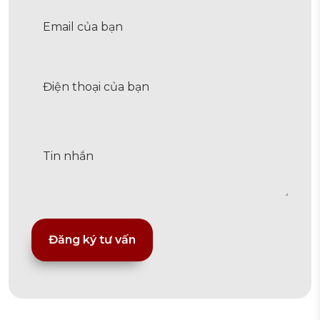
Alternative: