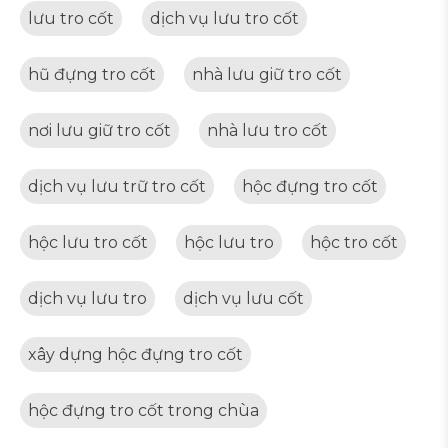
lưu tro cốt
dịch vụ lưu tro cốt
hũ đựng tro cốt
nhà lưu giữ tro cốt
nơi lưu giữ tro cốt
nhà lưu tro cốt
dịch vụ lưu trữ tro cốt
hộc đựng tro cốt
hộc lưu tro cốt
hộc lưu tro
hộc tro cốt
dịch vụ lưu tro
dịch vụ lưu cốt
xây dựng hộc đựng tro cốt
hộc đựng tro cốt trong chùa