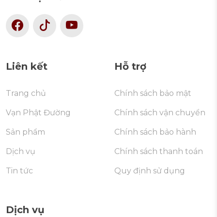
Liên kết
Hỗ trợ
Trang chủ
Chính sách bảo mật
Vạn Phật Đường
Chính sách vận chuyển
Sản phẩm
Chính sách bảo hành
Dịch vụ
Chính sách thanh toán
Tin tức
Quy định sử dụng
Dịch vụ