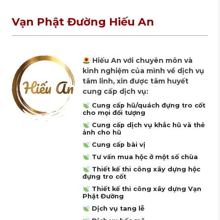
Vạn Phật Đường Hiếu An
Hiếu An với chuyên môn và
kinh nghiệm của mình về dịch vụ
tâm linh, xin được tâm huyết
cung cấp dịch vụ:
Cung cấp hũ/quách đựng tro cốt
cho mọi đối tượng
Cung cấp dịch vụ khắc hũ và thẻ
ảnh cho hũ
Cung cấp bài vị
Tư vấn mua hộc ở một số chùa
Thiết kế thi công xây dựng hộc
đựng tro cốt
Thiết kế thi công xây dựng Vạn
Phật Đường
Dịch vụ tang lễ