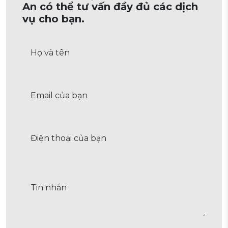
An có thể tư vấn đầy đủ các dịch
vụ cho bạn.