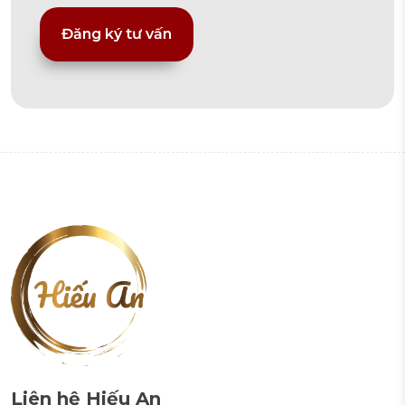
Alternative:
Liên hệ Hiếu An