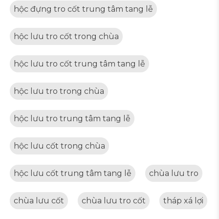
hộc đựng tro cốt trung tâm tang lễ
hộc lưu tro cốt trong chùa
hộc lưu tro cốt trung tâm tang lễ
hộc lưu tro trong chùa
hộc lưu tro trung tâm tang lễ
hộc lưu cốt trong chùa
hộc lưu cốt trung tâm tang lễ
chùa lưu tro
chùa lưu cốt
chùa lưu tro cốt
tháp xá lợi