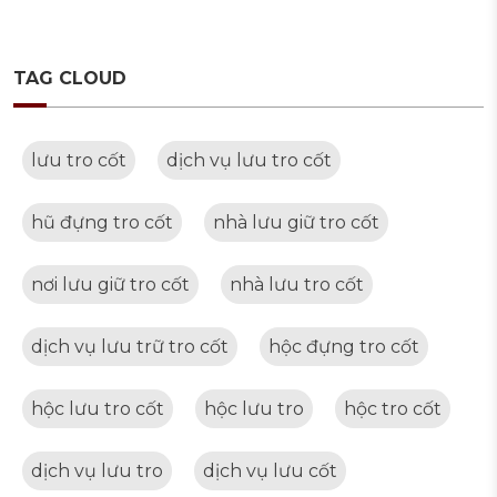
TAG CLOUD
lưu tro cốt
dịch vụ lưu tro cốt
hũ đựng tro cốt
nhà lưu giữ tro cốt
nơi lưu giữ tro cốt
nhà lưu tro cốt
dịch vụ lưu trữ tro cốt
hộc đựng tro cốt
hộc lưu tro cốt
hộc lưu tro
hộc tro cốt
dịch vụ lưu tro
dịch vụ lưu cốt