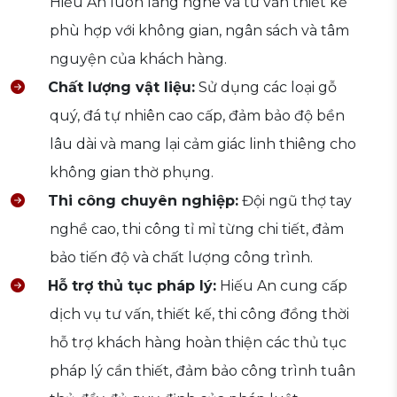
Hiếu An luôn lắng nghe và tư vấn thiết kế
phù hợp với không gian, ngân sách và tâm
nguyện của khách hàng.
Chất lượng vật liệu:
Sử dụng các loại gỗ
quý, đá tự nhiên cao cấp, đảm bảo độ bền
lâu dài và mang lại cảm giác linh thiêng cho
không gian thờ phụng.
Thi công chuyên nghiệp:
Đội ngũ thợ tay
nghề cao, thi công tỉ mỉ từng chi tiết, đảm
bảo tiến độ và chất lượng công trình.
Hỗ trợ thủ tục pháp lý:
Hiếu An cung cấp
dịch vụ tư vấn, thiết kế, thi công đồng thời
hỗ trợ khách hàng hoàn thiện các thủ tục
pháp lý cần thiết, đảm bảo công trình tuân