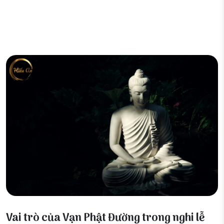
24 Tháng 1, 2026
Vai trò của Vạn Phật Đường trong nghi lễ