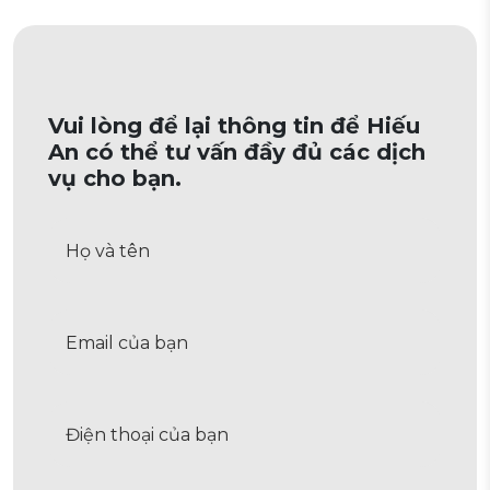
Vui lòng để lại thông tin để Hiếu
An có thể tư vấn đầy đủ các dịch
vụ cho bạn.