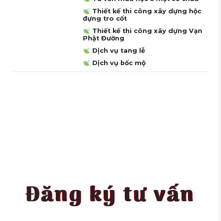
Thiết kế thi công xây dựng hộc
đựng tro cốt
Thiết kế thi công xây dựng Vạn
Phật Đường
Dịch vụ tang lễ
Dịch vụ bốc mộ
Đăng ký tư vấn