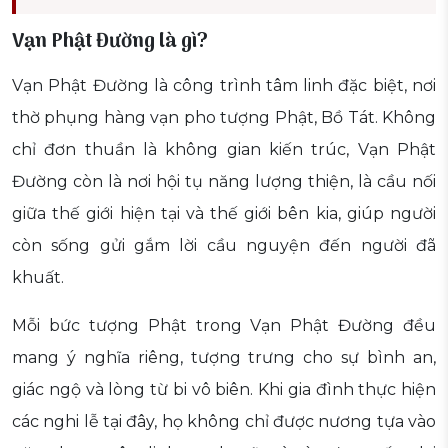
Vạn Phật Đường là gì?
Vạn Phật Đường là công trình tâm linh đặc biệt, nơi
thờ phụng hàng vạn pho tượng Phật, Bồ Tát. Không
chỉ đơn thuần là không gian kiến trúc, Vạn Phật
Đường còn là nơi hội tụ năng lượng thiện, là cầu nối
giữa thế giới hiện tại và thế giới bên kia, giúp người
còn sống gửi gắm lời cầu nguyện đến người đã
khuất.
Mỗi bức tượng Phật trong Vạn Phật Đường đều
mang ý nghĩa riêng, tượng trưng cho sự bình an,
giác ngộ và lòng từ bi vô biên. Khi gia đình thực hiện
các nghi lễ tại đây, họ không chỉ được nương tựa vào