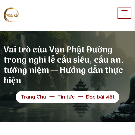
Vai trò của Vạn Phật Đường
trong nghi lễ cầu siêu, cầu an,
tưởng niệm — Hướng dẫn thực
hiện
Trang Chủ
Tin tức
Đọc bài viết