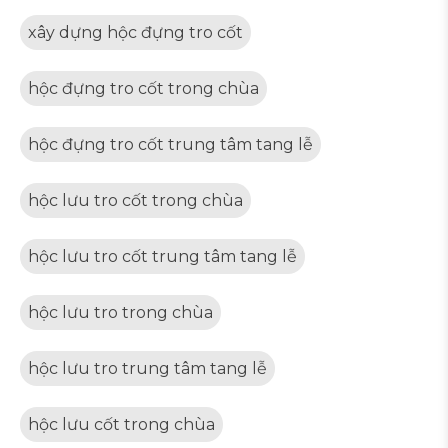
xây dựng hộc đựng tro cốt
hộc đựng tro cốt trong chùa
hộc đựng tro cốt trung tâm tang lễ
hộc lưu tro cốt trong chùa
hộc lưu tro cốt trung tâm tang lễ
hộc lưu tro trong chùa
hộc lưu tro trung tâm tang lễ
hộc lưu cốt trong chùa