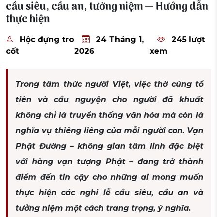
cầu siêu, cầu an, tưởng niệm — Hướng dẫn
thực hiện
Hộc đựng tro
24 Tháng 1,
245 lượt
cốt
2026
xem
Trong tâm thức người Việt, việc thờ cúng tổ
tiên và cầu nguyện cho người đã khuất
không chỉ là truyền thống văn hóa mà còn là
nghĩa vụ thiêng liêng của mỗi người con. Vạn
Phật Đường – không gian tâm linh đặc biệt
với hàng vạn tượng Phật – đang trở thành
điểm đến tin cậy cho những ai mong muốn
thực hiện các nghi lễ cầu siêu, cầu an và
tưởng niệm một cách trang trọng, ý nghĩa.