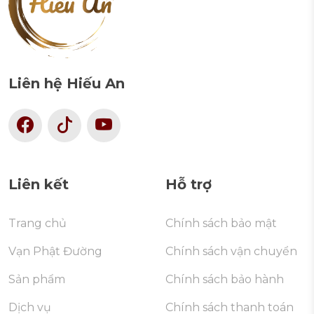
Liên hệ Hiếu An
Liên kết
Hỗ trợ
Trang chủ
Chính sách bảo mật
Vạn Phật Đường
Chính sách vận chuyển
Sản phẩm
Chính sách bảo hành
Dịch vụ
Chính sách thanh toán