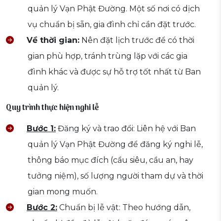
quản lý Vạn Phật Đường. Một số nơi có dịch
vụ chuẩn bị sẵn, gia đình chỉ cần đặt trước.
Về thời gian:
Nên đặt lịch trước để có thời
gian phù hợp, tránh trùng lặp với các gia
đình khác và được sự hỗ trợ tốt nhất từ Ban
quản lý.
Quy trình thực hiện nghi lễ
Bước 1:
Đăng ký và trao đổi: Liên hệ với Ban
quản lý Vạn Phật Đường để đăng ký nghi lễ,
thông báo mục đích (cầu siêu, cầu an, hay
tưởng niệm), số lượng người tham dự và thời
gian mong muốn.
Bước 2:
Chuẩn bị lễ vật: Theo hướng dẫn,