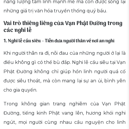
năng lượng tâm linh mạnh mẽ mà còn được sống lại
những giá trị văn hóa truyền thống quý báu.
Vai trò thiêng liêng của Vạn Phật Đường trong
các nghi lễ
1. Nghi lễ cầu siêu – Tiễn đưa người thân về nơi an nghỉ
Khi người thân ra đi, nỗi đau của những người ở lại là
điều không gì có thể bù đắp. Nghi lễ cầu siêu tại Vạn
Phật Đường không chỉ giúp hồn linh người quá cố
được siêu thoát, mà còn mang lại sự an ủi, bình yên
cho gia quyến.
Trong không gian trang nghiêm của Vạn Phật
Đường, tiếng kinh Phật vang lên, hương khói nghi
ngút, mọi người cùng nhau cầu nguyện cho linh