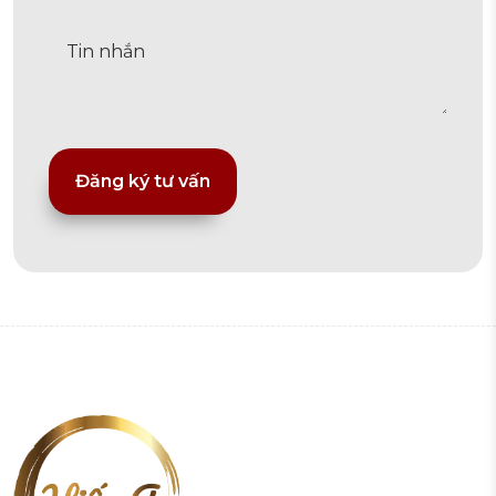
Alternative: