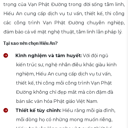
trọng của Vạn Phật Đường trong đời sống tâm linh,
Hiếu An cung cấp dịch vụ tư vấn, thiết kế, thi công
các công trình Vạn Phật Đường chuyên nghiệp,
đảm bảo cả về mặt nghệ thuật, tâm linh lẫn pháp lý.
Tại sao nên chọn Hiếu An?
Kinh nghiệm và tâm huyết:
Với đội ngũ
kiến trúc sư, nghệ nhân điêu khắc giàu kinh
nghiệm, Hiếu An cung cấp dịch vụ tư vấn,
thiết kế, thi công mỗi công trình Vạn Phật
Đường không chỉ đẹp mắt mà còn đậm đà
bản sắc văn hóa Phật giáo Việt Nam.
Thiết kế tùy chỉnh:
Hiểu rằng mỗi gia đình,
mỗi dòng họ có những mong muốn riêng,