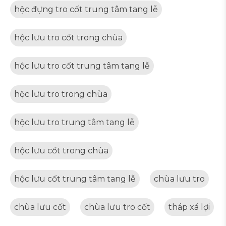
hộc đựng tro cốt trung tâm tang lễ
hộc lưu tro cốt trong chùa
hộc lưu tro cốt trung tâm tang lễ
hộc lưu tro trong chùa
hộc lưu tro trung tâm tang lễ
hộc lưu cốt trong chùa
hộc lưu cốt trung tâm tang lễ
chùa lưu tro
chùa lưu cốt
chùa lưu tro cốt
tháp xá lợi