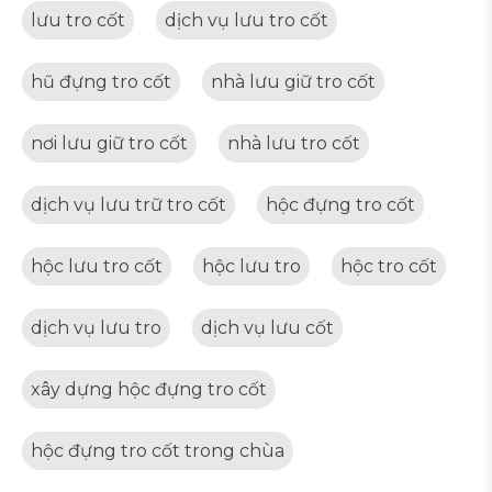
lưu tro cốt
dịch vụ lưu tro cốt
hũ đựng tro cốt
nhà lưu giữ tro cốt
nơi lưu giữ tro cốt
nhà lưu tro cốt
dịch vụ lưu trữ tro cốt
hộc đựng tro cốt
hộc lưu tro cốt
hộc lưu tro
hộc tro cốt
dịch vụ lưu tro
dịch vụ lưu cốt
xây dựng hộc đựng tro cốt
hộc đựng tro cốt trong chùa