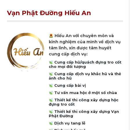
Vạn Phật Đường Hiếu An
Hiếu An với chuyên môn và
kinh nghiệm của mình về dịch vụ
tâm linh, xin được tâm huyết
cung cấp dịch vụ:
Cung cấp hũ/quách đựng tro cốt
cho mọi đối tượng
Cung cấp dịch vụ khắc hũ và thẻ
ảnh cho hũ
Cung cấp bài vị
Tư vấn mua hộc ở một số chùa
Thiết kế thi công xây dựng hộc
đựng tro cốt
Thiết kế thi công xây dựng Vạn
Phật Đường
Dịch vụ tang lễ