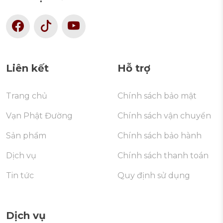
Liên kết
Hỗ trợ
Trang chủ
Chính sách bảo mật
Vạn Phật Đường
Chính sách vận chuyển
Sản phẩm
Chính sách bảo hành
Dịch vụ
Chính sách thanh toán
Tin tức
Quy định sử dụng
Dịch vụ