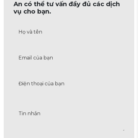
An có thể tư vấn đầy đủ các dịch
vụ cho bạn.