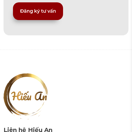
Alternative:
Liên hệ Hiếu An