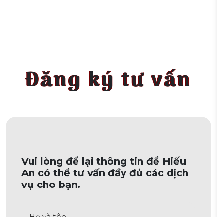
Đăng ký tư vấn
Vui lòng để lại thông tin để Hiếu
An có thể tư vấn đầy đủ các dịch
vụ cho bạn.