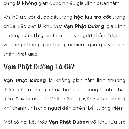
cũng là không gian được nhiều gia đình quan tâm.
Khi hũ tro cốt được đặt trong
hộc lưu tro cốt
trong
chùa, đặc biệt là khu vực
Vạn Phật Đường
, gia đình
thường cảm thấy an tâm hơn vì người thân được an
vị trong không gian trang nghiêm, gần gũi với tinh
thần Phật giáo.
Vạn Phật Đường
Là Gì?
Vạn Phật Đường
là không gian tâm linh thường
được bố trí trong chùa hoặc các công trình Phật
giáo. Đây là nơi thờ Phật, cầu nguyện và tạo không
khí thanh tịnh cho người đến chiêm bái, tưởng niệm.
Một số nơi kết hợp
Vạn Phật Đường
với khu lưu tro