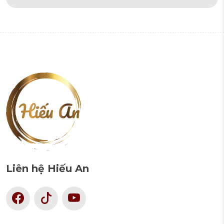
Liên hệ Hiếu An