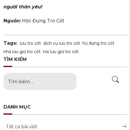
người thân yêu!
Nguồn:
Hộc Đựng Tro Cốt
Tags:
lưu tro cốt
dịch vụ lưu tro cốt
hũ đựng tro cốt
nhà lưu giữ tro cốt
nơi lưu giữ tro cốt
TÌM KIẾM
DANH MỤC
Tất cả bài viết