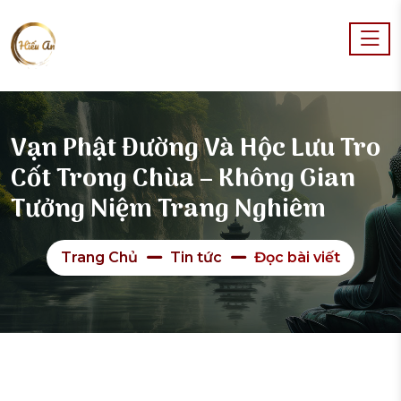
Vạn Phật Đường Và Hộc Lưu Tro
Cốt Trong Chùa – Không Gian
Tưởng Niệm Trang Nghiêm
Trang Chủ
Tin tức
Đọc bài viết