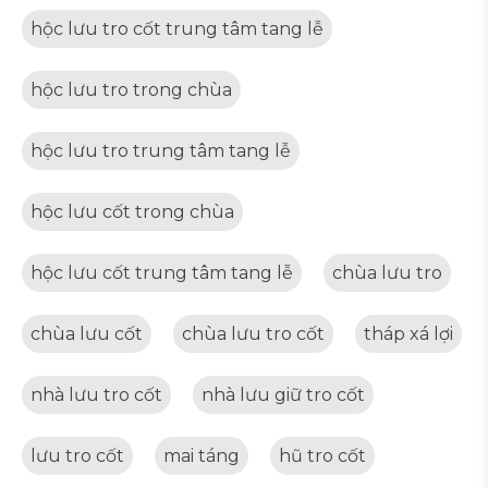
hộc lưu tro cốt trung tâm tang lễ
hộc lưu tro trong chùa
hộc lưu tro trung tâm tang lễ
hộc lưu cốt trong chùa
hộc lưu cốt trung tâm tang lễ
chùa lưu tro
chùa lưu cốt
chùa lưu tro cốt
tháp xá lợi
nhà lưu tro cốt
nhà lưu giữ tro cốt
lưu tro cốt
mai táng
hũ tro cốt