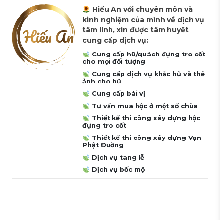
Hiếu An với chuyên môn và
kinh nghiệm của mình về dịch vụ
tâm linh, xin được tâm huyết
cung cấp dịch vụ:
Cung cấp hũ/quách đựng tro cốt
cho mọi đối tượng
Cung cấp dịch vụ khắc hũ và thẻ
ảnh cho hũ
Cung cấp bài vị
Tư vấn mua hộc ở một số chùa
Thiết kế thi công xây dựng hộc
đựng tro cốt
Thiết kế thi công xây dựng Vạn
Phật Đường
Dịch vụ tang lễ
Dịch vụ bốc mộ