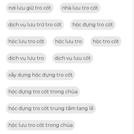
nơi lưu giữ tro cốt
nhà lưu tro cốt
dịch vụ lưu trữ tro cốt
hộc đựng tro cốt
hộc lưu tro cốt
hộc lưu tro
hộc tro cốt
dịch vụ lưu tro
dịch vụ lưu cốt
xây dựng hộc đựng tro cốt
hộc đựng tro cốt trong chùa
hộc đựng tro cốt trung tâm tang lễ
hộc lưu tro cốt trong chùa