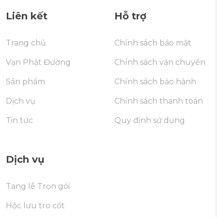
Liên kết
Hỗ trợ
Trang chủ
Chính sách bảo mật
Vạn Phật Đường
Chính sách vận chuyển
Sản phẩm
Chính sách bảo hành
Dịch vụ
Chính sách thanh toán
Tin tức
Quy định sử dụng
Dịch vụ
Tang lễ Trọn gói
Hộc lưu tro cốt