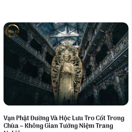
03 Tháng 7, 2026
Vạn Phật Đường Và Hộc Lưu Tro Cốt Trong
Chùa – Không Gian Tưởng Niệm Trang