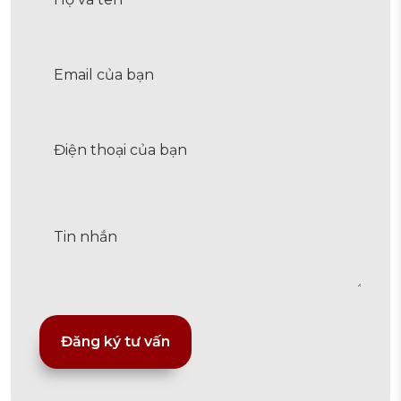
Alternative: