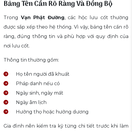
Bảng Tên Cần Rõ Ràng Và Đồng Bộ
Trong
Vạn Phật Đường
, các hộc lưu cốt thường
được sắp xếp theo hệ thống. Vì vậy, bảng tên cần rõ
ràng, đúng thông tin và phù hợp với quy định của
nơi lưu cốt.
Thông tin thường gồm:
Họ tên người đã khuất
Pháp danh nếu có
Ngày sinh, ngày mất
Ngày âm lịch
Hưởng thọ hoặc hưởng dương
Gia đình nên kiểm tra kỹ từng chi tiết trước khi làm