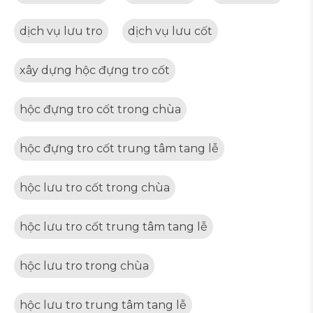
dịch vụ lưu tro
dịch vụ lưu cốt
xây dựng hộc đựng tro cốt
hộc đựng tro cốt trong chùa
hộc đựng tro cốt trung tâm tang lễ
hộc lưu tro cốt trong chùa
hộc lưu tro cốt trung tâm tang lễ
hộc lưu tro trong chùa
hộc lưu tro trung tâm tang lễ