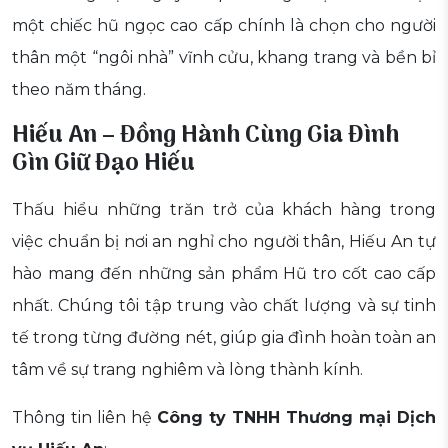
một chiếc hũ ngọc cao cấp chính là chọn cho người
thân một “ngôi nhà” vĩnh cửu, khang trang và bền bỉ
theo năm tháng.
Hiếu An – Đồng Hành Cùng Gia Đình
Gìn Giữ Đạo Hiếu
Thấu hiểu những trăn trở của khách hàng trong
việc chuẩn bị nơi an nghỉ cho người thân, Hiếu An tự
hào mang đến những sản phẩm Hũ tro cốt cao cấp
nhất. Chúng tôi tập trung vào chất lượng và sự tinh
tế trong từng đường nét, giúp gia đình hoàn toàn an
tâm về sự trang nghiêm và lòng thành kính.
Thông tin liên hệ
Công ty TNHH Thương mại Dịch