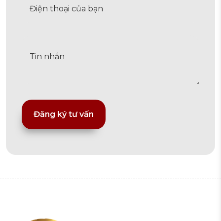
Alternative: