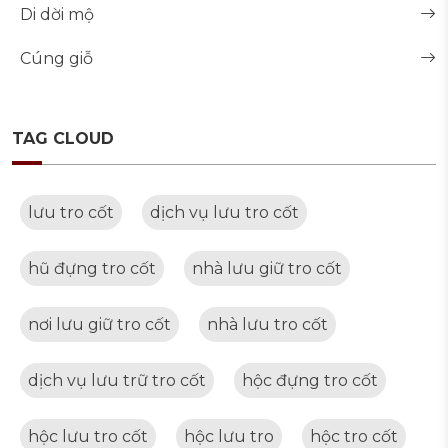
Di dời mộ
Cúng giỗ
TAG CLOUD
lưu tro cốt
dịch vụ lưu tro cốt
hũ đựng tro cốt
nhà lưu giữ tro cốt
nơi lưu giữ tro cốt
nhà lưu tro cốt
dịch vụ lưu trữ tro cốt
hộc đựng tro cốt
hộc lưu tro cốt
hộc lưu tro
hộc tro cốt