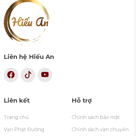
Liên hệ Hiếu An
Liên kết
Hỗ trợ
Trang chủ
Chính sách bảo mật
Vạn Phật Đường
Chính sách vận chuyển