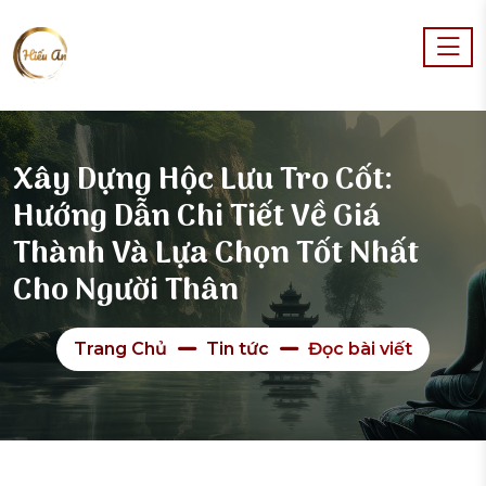
Xây Dựng Hộc Lưu Tro Cốt:
Hướng Dẫn Chi Tiết Về Giá
Thành Và Lựa Chọn Tốt Nhất
Cho Người Thân
Trang Chủ
Tin tức
Đọc bài viết