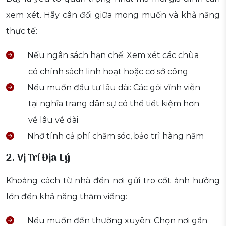
xem xét. Hãy cân đối giữa mong muốn và khả năng
thực tế:
Nếu ngân sách hạn chế: Xem xét các chùa
có chính sách linh hoạt hoặc cơ sở công
Nếu muốn đầu tư lâu dài: Các gói vĩnh viễn
tại nghĩa trang dân sự có thể tiết kiệm hơn
về lâu về dài
Nhớ tính cả phí chăm sóc, bảo trì hàng năm
2. Vị Trí Địa Lý
Khoảng cách từ nhà đến nơi gửi tro cốt ảnh hưởng
lớn đến khả năng thăm viếng:
Nếu muốn đến thường xuyên: Chọn nơi gần