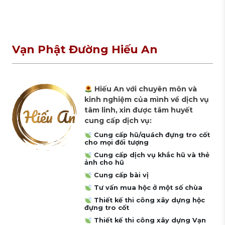
Vạn Phật Đường Hiếu An
Hiếu An với chuyên môn và
kinh nghiệm của mình về dịch vụ
tâm linh, xin được tâm huyết
cung cấp dịch vụ:
Cung cấp hũ/quách đựng tro cốt
cho mọi đối tượng
Cung cấp dịch vụ khắc hũ và thẻ
ảnh cho hũ
Cung cấp bài vị
Tư vấn mua hộc ở một số chùa
Thiết kế thi công xây dựng hộc
đựng tro cốt
Thiết kế thi công xây dựng Vạn