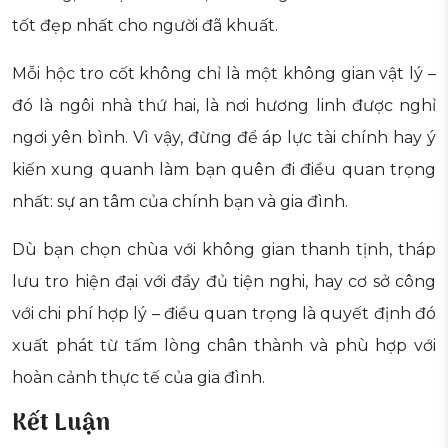
tốt đẹp nhất cho người đã khuất.
Mỗi hộc tro cốt không chỉ là một không gian vật lý –
đó là ngôi nhà thứ hai, là nơi hương linh được nghỉ
ngơi yên bình. Vì vậy, đừng để áp lực tài chính hay ý
kiến xung quanh làm bạn quên đi điều quan trọng
nhất: sự an tâm của chính bạn và gia đình.
Dù bạn chọn chùa với không gian thanh tịnh, tháp
lưu tro hiện đại với đầy đủ tiện nghi, hay cơ sở công
với chi phí hợp lý – điều quan trọng là quyết định đó
xuất phát từ tấm lòng chân thành và phù hợp với
hoàn cảnh thực tế của gia đình.
Kết Luận