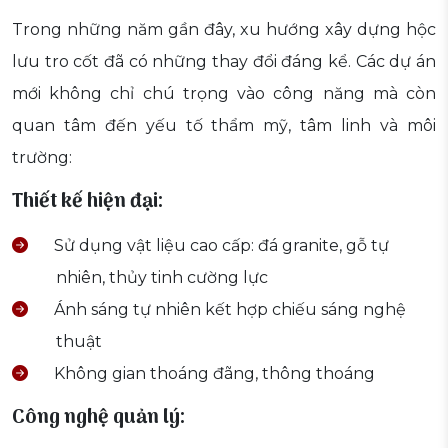
Trong những năm gần đây, xu hướng xây dựng hộc
lưu tro cốt đã có những thay đổi đáng kể. Các dự án
mới không chỉ chú trọng vào công năng mà còn
quan tâm đến yếu tố thẩm mỹ, tâm linh và môi
trường:
Thiết kế hiện đại:
Sử dụng vật liệu cao cấp: đá granite, gỗ tự
nhiên, thủy tinh cường lực
Ánh sáng tự nhiên kết hợp chiếu sáng nghệ
thuật
Không gian thoáng đãng, thông thoáng
Công nghệ quản lý: