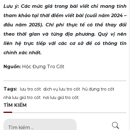
Lưu ý: Các mức giá trong bài viết chỉ mang tính
tham khảo tại thời điểm viết bài (cuối năm 2024 –
đầu năm 2025). Chi phí thực tế có thể thay đổi
theo thời gian và từng địa phương. Quý vị nên
liên hệ trực tiếp với các cơ sở để có thông tin
chính xác nhất.
Nguồn:
Hộc Đựng Tro Cốt
Tags:
lưu tro cốt
dịch vụ lưu tro cốt
hũ đựng tro cốt
nhà lưu giữ tro cốt
nơi lưu giữ tro cốt
TÌM KIẾM