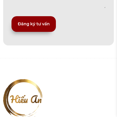
Alternative: