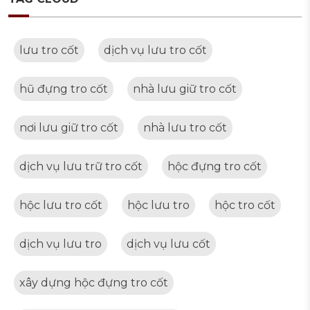
lưu tro cốt
dịch vụ lưu tro cốt
hũ đựng tro cốt
nhà lưu giữ tro cốt
nơi lưu giữ tro cốt
nhà lưu tro cốt
dịch vụ lưu trữ tro cốt
hộc đựng tro cốt
hộc lưu tro cốt
hộc lưu tro
hộc tro cốt
dịch vụ lưu tro
dịch vụ lưu cốt
xây dựng hộc đựng tro cốt