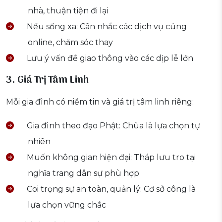
nhà, thuận tiện đi lại
Nếu sống xa: Cân nhắc các dịch vụ cúng
online, chăm sóc thay
Lưu ý vấn đề giao thông vào các dịp lễ lớn
3. Giá Trị Tâm Linh
Mỗi gia đình có niềm tin và giá trị tâm linh riêng:
Gia đình theo đạo Phật: Chùa là lựa chọn tự
nhiên
Muốn không gian hiện đại: Tháp lưu tro tại
nghĩa trang dân sự phù hợp
Coi trọng sự an toàn, quản lý: Cơ sở công là
lựa chọn vững chắc