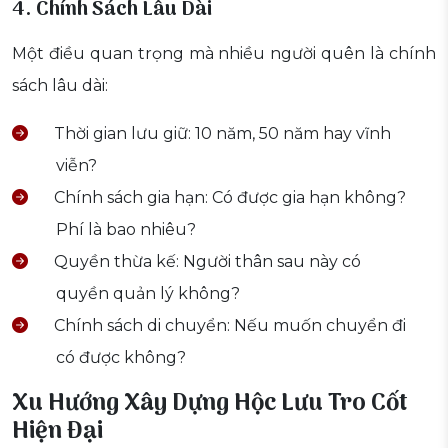
4. Chính Sách Lâu Dài
Một điều quan trọng mà nhiều người quên là chính
sách lâu dài:
Thời gian lưu giữ: 10 năm, 50 năm hay vĩnh
viễn?
Chính sách gia hạn: Có được gia hạn không?
Phí là bao nhiêu?
Quyền thừa kế: Người thân sau này có
quyền quản lý không?
Chính sách di chuyển: Nếu muốn chuyển đi
có được không?
Xu Hướng Xây Dựng Hộc Lưu Tro Cốt
Hiện Đại