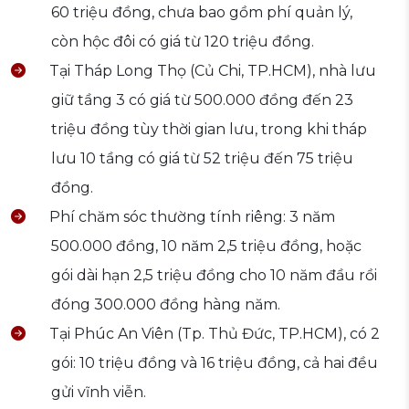
60 triệu đồng, chưa bao gồm phí quản lý,
còn hộc đôi có giá từ 120 triệu đồng.
Tại Tháp Long Thọ (Củ Chi, TP.HCM), nhà lưu
giữ tầng 3 có giá từ 500.000 đồng đến 23
triệu đồng tùy thời gian lưu, trong khi tháp
lưu 10 tầng có giá từ 52 triệu đến 75 triệu
đồng.
Phí chăm sóc thường tính riêng: 3 năm
500.000 đồng, 10 năm 2,5 triệu đồng, hoặc
gói dài hạn 2,5 triệu đồng cho 10 năm đầu rồi
đóng 300.000 đồng hàng năm.
Tại Phúc An Viên (Tp. Thủ Đức, TP.HCM), có 2
gói: 10 triệu đồng và 16 triệu đồng, cả hai đều
gửi vĩnh viễn.