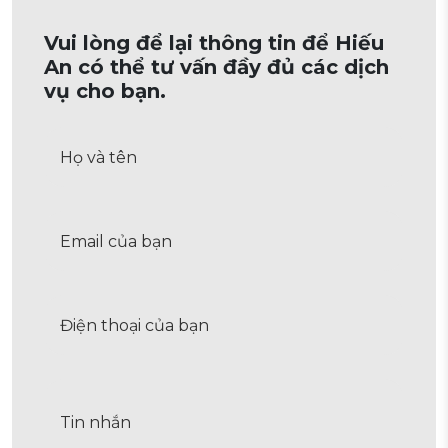
Vui lòng để lại thông tin để Hiếu
An có thể tư vấn đầy đủ các dịch
vụ cho bạn.