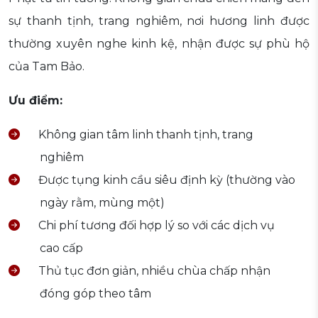
sự thanh tịnh, trang nghiêm, nơi hương linh được
thường xuyên nghe kinh kệ, nhận được sự phù hộ
của Tam Bảo.
Ưu điểm:
Không gian tâm linh thanh tịnh, trang
nghiêm
Được tụng kinh cầu siêu định kỳ (thường vào
ngày rằm, mùng một)
Chi phí tương đối hợp lý so với các dịch vụ
cao cấp
Thủ tục đơn giản, nhiều chùa chấp nhận
đóng góp theo tâm