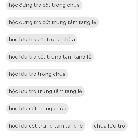
hộc đựng tro cốt trong chùa
hộc đựng tro cốt trung tâm tang lễ
hộc lưu tro cốt trong chùa
hộc lưu tro cốt trung tâm tang lễ
hộc lưu tro trong chùa
hộc lưu tro trung tâm tang lễ
hộc lưu cốt trong chùa
hộc lưu cốt trung tâm tang lễ
chùa lưu tro