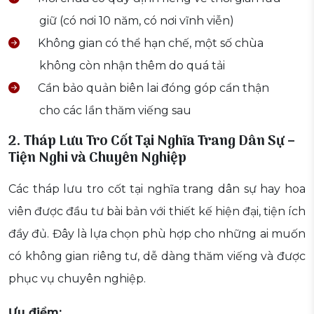
giữ (có nơi 10 năm, có nơi vĩnh viễn)
Không gian có thể hạn chế, một số chùa
không còn nhận thêm do quá tải
Cần bảo quản biên lai đóng góp cẩn thận
cho các lần thăm viếng sau
2. Tháp Lưu Tro Cốt Tại Nghĩa Trang Dân Sự –
Tiện Nghi và Chuyên Nghiệp
Các tháp lưu tro cốt tại nghĩa trang dân sự hay hoa
viên được đầu tư bài bản với thiết kế hiện đại, tiện ích
đầy đủ. Đây là lựa chọn phù hợp cho những ai muốn
có không gian riêng tư, dễ dàng thăm viếng và được
phục vụ chuyên nghiệp.
Ưu điểm: