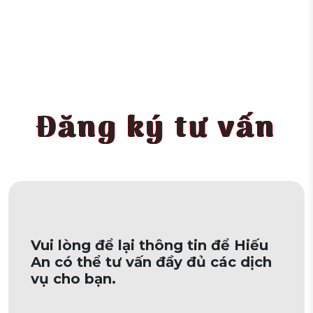
Đăng ký tư vấn
Vui lòng để lại thông tin để Hiếu
An có thể tư vấn đầy đủ các dịch
vụ cho bạn.