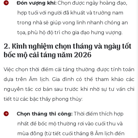
Đón vượng khí:
Chọn được ngày hoàng đạo,
hợp tuổi với người đã khuất và trưởng nam
trong nhà sẽ giúp vong linh nhanh chóng an
tọa, phù hộ độ trì cho gia đạo hưng vượng.
2. Kinh nghiệm chọn tháng và ngày tốt
bốc mộ cải táng năm 2026
Việc chọn thời điểm cải táng thường được tính toán
dựa trên Âm lịch. Gia đình có thể tham khảo các
nguyên tắc cơ bản sau trước khi nhờ sự tư vấn chi
tiết từ các bậc thầy phong thủy:
Chọn tháng thi công:
Thời điểm thích hợp
nhất để bốc mộ thường rơi vào cuối thu và
mùa đông (từ tiết cuối tháng 8 Âm lịch đến