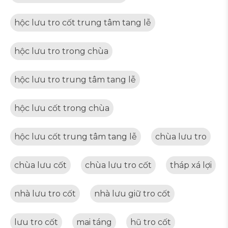
hộc lưu tro cốt trung tâm tang lễ
hộc lưu tro trong chùa
hộc lưu tro trung tâm tang lễ
hộc lưu cốt trong chùa
hộc lưu cốt trung tâm tang lễ
chùa lưu tro
chùa lưu cốt
chùa lưu tro cốt
tháp xá lợi
nhà lưu tro cốt
nhà lưu giữ tro cốt
lưu tro cốt
mai táng
hũ tro cốt