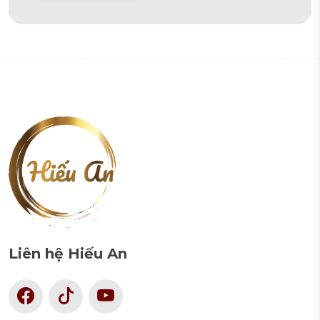
Alternative:
Liên hệ Hiếu An