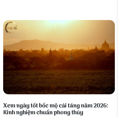
02 Tháng 6, 2026
Xem ngày tốt bốc mộ cải táng năm 2026:
Kinh nghiệm chuẩn phong thủy