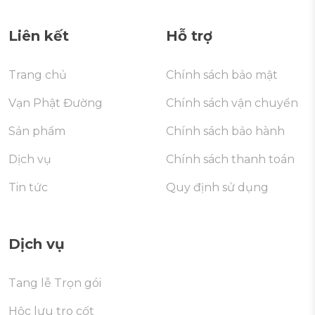
Liên kết
Hỗ trợ
Trang chủ
Chính sách bảo mật
Vạn Phật Đường
Chính sách vận chuyển
Sản phẩm
Chính sách bảo hành
Dịch vụ
Chính sách thanh toán
Tin tức
Quy định sử dụng
Dịch vụ
Tang lễ Trọn gói
Hộc lưu tro cốt