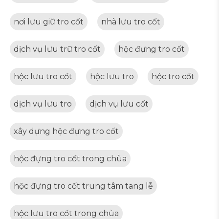
nơi lưu giữ tro cốt
nhà lưu tro cốt
dịch vụ lưu trữ tro cốt
hộc đựng tro cốt
hộc lưu tro cốt
hộc lưu tro
hộc tro cốt
dịch vụ lưu tro
dịch vụ lưu cốt
xây dựng hộc đựng tro cốt
hộc đựng tro cốt trong chùa
hộc đựng tro cốt trung tâm tang lễ
hộc lưu tro cốt trong chùa