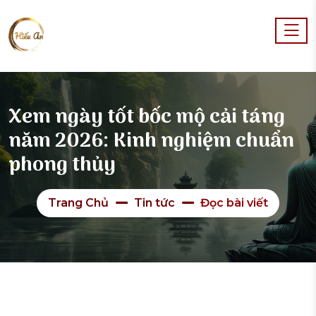
Xem ngày tốt bốc mộ cải táng
năm 2026: Kinh nghiệm chuẩn
phong thủy
Trang Chủ
Tin tức
Đọc bài viết