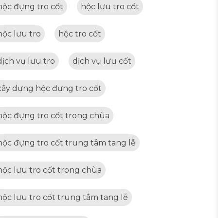
hộc đựng tro cốt
hộc lưu tro cốt
hộc lưu tro
hộc tro cốt
dịch vụ lưu tro
dịch vụ lưu cốt
xây dựng hộc đựng tro cốt
hộc đựng tro cốt trong chùa
hộc đựng tro cốt trung tâm tang lễ
hộc lưu tro cốt trong chùa
hộc lưu tro cốt trung tâm tang lễ