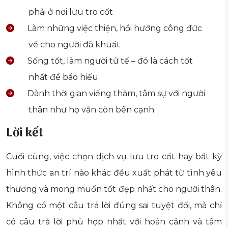
phải ở nơi lưu tro cốt
Làm những việc thiện, hồi hướng công đức
về cho người đã khuất
Sống tốt, làm người tử tế – đó là cách tốt
nhất để báo hiếu
Dành thời gian viếng thăm, tâm sự với người
thân như họ vẫn còn bên cạnh
Lời kết
Cuối cùng, việc chọn dịch vụ lưu tro cốt hay bất kỳ
hình thức an trí nào khác đều xuất phát từ tình yêu
thương và mong muốn tốt đẹp nhất cho người thân.
Không có một câu trả lời đúng sai tuyệt đối, mà chỉ
có câu trả lời phù hợp nhất với hoàn cảnh và tâm