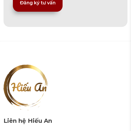
Alternative:
Liên hệ Hiếu An