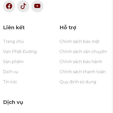
Liên kết
Hỗ trợ
Trang chủ
Chính sách bảo mật
Vạn Phật Đường
Chính sách vận chuyển
Sản phẩm
Chính sách bảo hành
Dịch vụ
Chính sách thanh toán
Tin tức
Quy định sử dụng
Dịch vụ