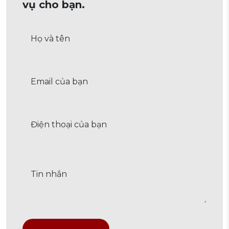
vụ cho bạn.