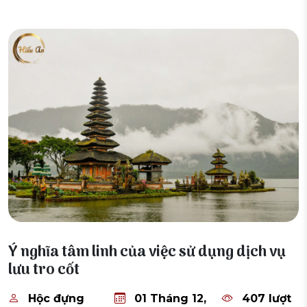
01 Tháng 12, 2025
Ý nghĩa tâm linh của việc sử dụng dịch vụ
lưu tro cốt
Hộc đựng
01 Tháng 12,
407 lượt