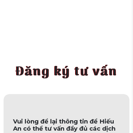
Đăng ký tư vấn
Vui lòng để lại thông tin để Hiếu
An có thể tư vấn đầy đủ các dịch