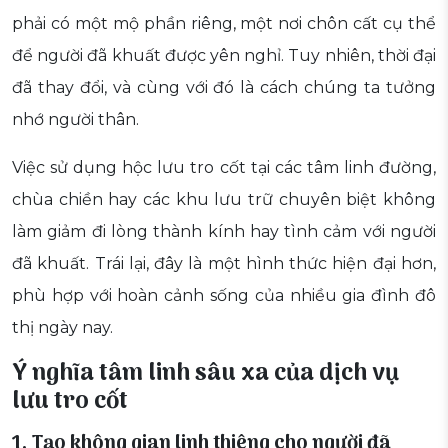
phải có một mộ phần riêng, một nơi chôn cất cụ thể
để người đã khuất được yên nghỉ. Tuy nhiên, thời đại
đã thay đổi, và cùng với đó là cách chúng ta tưởng
nhớ người thân.
Việc sử dụng hộc lưu tro cốt tại các tâm linh đường,
chùa chiền hay các khu lưu trữ chuyên biệt không
làm giảm đi lòng thành kính hay tình cảm với người
đã khuất. Trái lại, đây là một hình thức hiện đại hơn,
phù hợp với hoàn cảnh sống của nhiều gia đình đô
thị ngày nay.
Ý nghĩa tâm linh sâu xa của dịch vụ
lưu tro cốt
1. Tạo không gian linh thiêng cho người đã