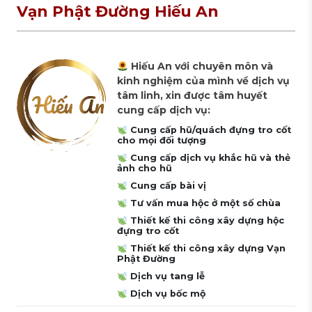
Vạn Phật Đường Hiếu An
Hiếu An với chuyên môn và
kinh nghiệm của mình về dịch vụ
tâm linh, xin được tâm huyết
cung cấp dịch vụ:
Cung cấp hũ/quách đựng tro cốt
cho mọi đối tượng
Cung cấp dịch vụ khắc hũ và thẻ
ảnh cho hũ
Cung cấp bài vị
Tư vấn mua hộc ở một số chùa
Thiết kế thi công xây dựng hộc
đựng tro cốt
Thiết kế thi công xây dựng Vạn
Phật Đường
Dịch vụ tang lễ
Dịch vụ bốc mộ