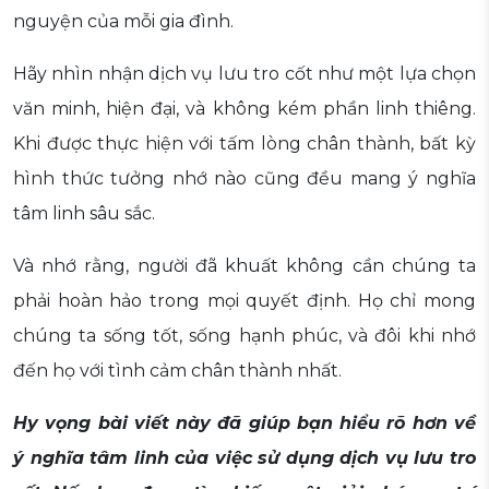
nguyện của mỗi gia đình.
Hãy nhìn nhận dịch vụ lưu tro cốt như một lựa chọn
văn minh, hiện đại, và không kém phần linh thiêng.
Khi được thực hiện với tấm lòng chân thành, bất kỳ
hình thức tưởng nhớ nào cũng đều mang ý nghĩa
tâm linh sâu sắc.
Và nhớ rằng, người đã khuất không cần chúng ta
phải hoàn hảo trong mọi quyết định. Họ chỉ mong
chúng ta sống tốt, sống hạnh phúc, và đôi khi nhớ
đến họ với tình cảm chân thành nhất.
Hy vọng bài viết này đã giúp bạn hiểu rõ hơn về
ý nghĩa tâm linh của việc sử dụng dịch vụ lưu tro