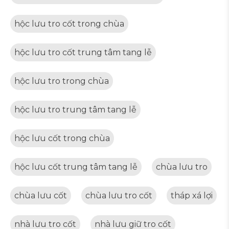
hộc lưu tro cốt trong chùa
hộc lưu tro cốt trung tâm tang lễ
hộc lưu tro trong chùa
hộc lưu tro trung tâm tang lễ
hộc lưu cốt trong chùa
hộc lưu cốt trung tâm tang lễ
chùa lưu tro
chùa lưu cốt
chùa lưu tro cốt
tháp xá lợi
nhà lưu tro cốt
nhà lưu giữ tro cốt