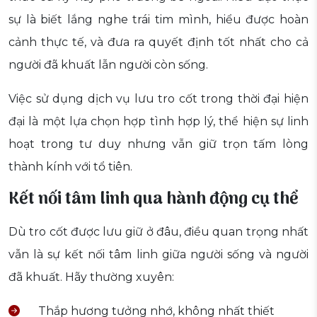
sự là biết lắng nghe trái tim mình, hiểu được hoàn
cảnh thực tế, và đưa ra quyết định tốt nhất cho cả
người đã khuất lẫn người còn sống.
Việc sử dụng dịch vụ lưu tro cốt trong thời đại hiện
đại là một lựa chọn hợp tình hợp lý, thể hiện sự linh
hoạt trong tư duy nhưng vẫn giữ trọn tấm lòng
thành kính với tổ tiên.
Kết nối tâm linh qua hành động cụ thể
Dù tro cốt được lưu giữ ở đâu, điều quan trọng nhất
vẫn là sự kết nối tâm linh giữa người sống và người
đã khuất. Hãy thường xuyên:
Thắp hương tưởng nhớ, không nhất thiết