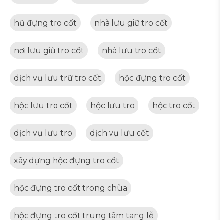
hũ đựng tro cốt
nhà lưu giữ tro cốt
nơi lưu giữ tro cốt
nhà lưu tro cốt
dịch vụ lưu trữ tro cốt
hộc đựng tro cốt
hộc lưu tro cốt
hộc lưu tro
hộc tro cốt
dịch vụ lưu tro
dịch vụ lưu cốt
xây dựng hộc đựng tro cốt
hộc đựng tro cốt trong chùa
hộc đựng tro cốt trung tâm tang lễ