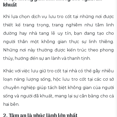
khuất
Khi lựa chọn dịch vụ lưu tro cốt tại những nơi được
thiết kế trang trọng, trang nghiêm như tâm linh
đường hay nhà tang lễ uy tín, bạn đang tạo cho
người thân một không gian thực sự linh thiêng.
Những nơi này thường được kiến trúc theo phong
thủy, hướng đến sự an lành và thanh tịnh.
Khác với việc lưu giữ tro cốt tại nhà có thể gây nhiễu
loạn năng lượng sống, hộc lưu tro cốt tại các cơ sở
chuyên nghiệp giúp tách biệt không gian của người
sống và người đã khuất, mang lại sự cân bằng cho cả
hai bên.
2. Tâm an là phúc lành lớn nhất