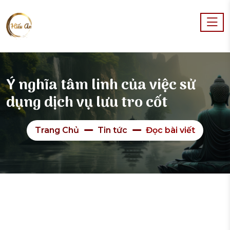
Ý nghĩa tâm linh của việc sử
dụng dịch vụ lưu tro cốt
Trang Chủ
Tin tức
Đọc bài viết