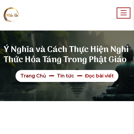
Ý Nghĩa và Cách Thực Hiện Nghi
Thức Hỏa Táng Trong Phật Giáo
Trang Chủ
Tin tức
Đọc bài viết