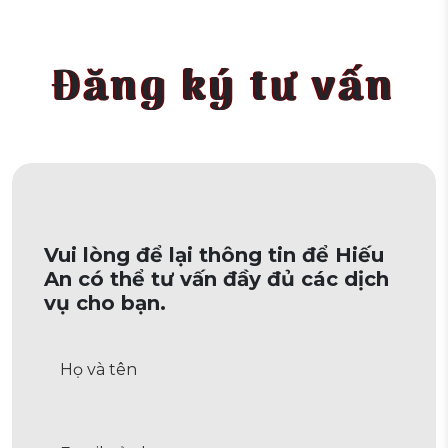
Đăng ký tư vấn
Vui lòng để lại thông tin để Hiếu
An có thể tư vấn đầy đủ các dịch
vụ cho bạn.