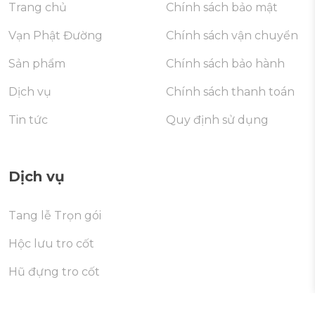
Trang chủ
Chính sách bảo mật
Vạn Phật Đường
Chính sách vận chuyển
Sản phẩm
Chính sách bảo hành
Dịch vụ
Chính sách thanh toán
Tin tức
Quy định sử dụng
Dịch vụ
Tang lễ Trọn gói
Hộc lưu tro cốt
Hũ đựng tro cốt
Di dời mộ