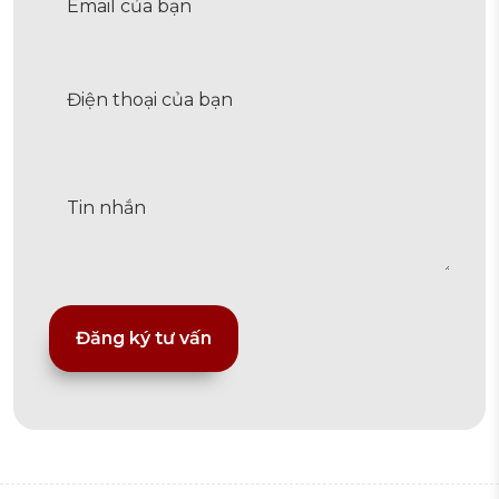
Alternative: