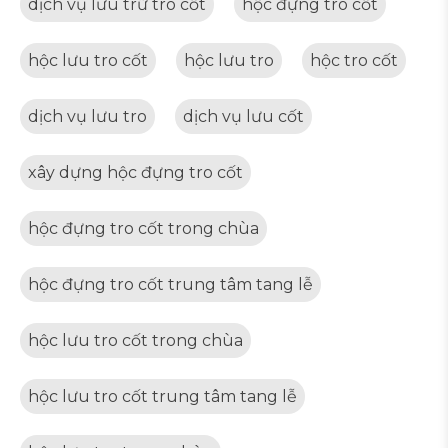
dịch vụ lưu trữ tro cốt
hộc đựng tro cốt
hộc lưu tro cốt
hộc lưu tro
hộc tro cốt
dịch vụ lưu tro
dịch vụ lưu cốt
xây dựng hộc đựng tro cốt
hộc đựng tro cốt trong chùa
hộc đựng tro cốt trung tâm tang lễ
hộc lưu tro cốt trong chùa
hộc lưu tro cốt trung tâm tang lễ