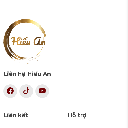
Liên hệ Hiếu An
Liên kết
Hỗ trợ