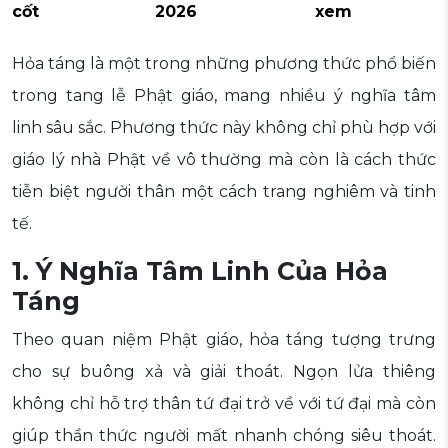
cốt
2026
xem
Hỏa táng là một trong những phương thức phổ biến
trong tang lễ Phật giáo, mang nhiều ý nghĩa tâm
linh sâu sắc. Phương thức này không chỉ phù hợp với
giáo lý nhà Phật về vô thường mà còn là cách thức
tiễn biệt người thân một cách trang nghiêm và tinh
tế.
1. Ý Nghĩa Tâm Linh Của Hỏa
Táng
Theo quan niệm Phật giáo, hỏa táng tượng trưng
cho sự buông xả và giải thoát. Ngọn lửa thiêng
không chỉ hỗ trợ thân tứ đại trở về với tứ đại mà còn
giúp thần thức người mất nhanh chóng siêu thoát.