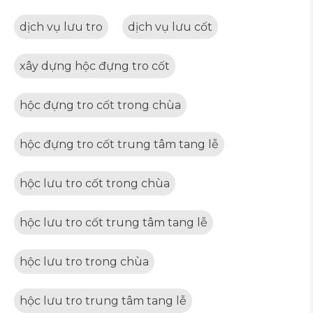
dịch vụ lưu tro
dịch vụ lưu cốt
xây dựng hộc đựng tro cốt
hộc đựng tro cốt trong chùa
hộc đựng tro cốt trung tâm tang lễ
hộc lưu tro cốt trong chùa
hộc lưu tro cốt trung tâm tang lễ
hộc lưu tro trong chùa
hộc lưu tro trung tâm tang lễ