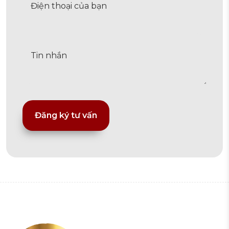
Alternative: