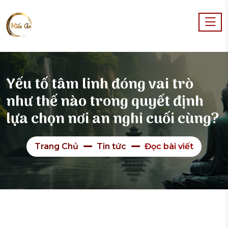
Yếu tố tâm linh đóng vai trò
như thế nào trong quyết định
lựa chọn nơi an nghỉ cuối cùng?
Trang Chủ
Tin tức
Đọc bài viết