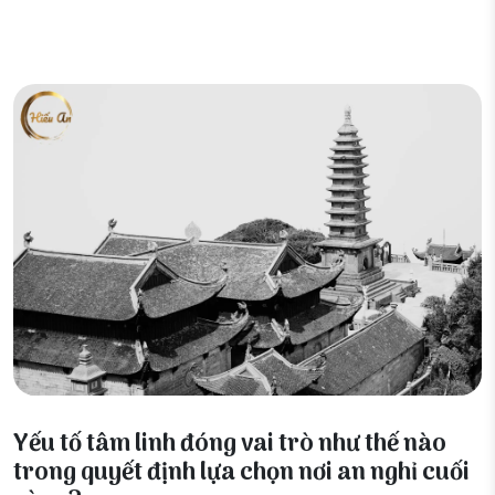
10 Tháng 1, 2026
Yếu tố tâm linh đóng vai trò như thế nào
trong quyết định lựa chọn nơi an nghỉ cuối