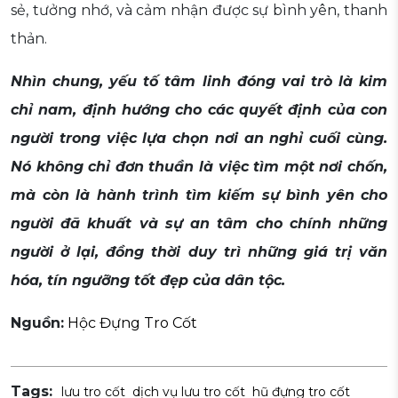
sẻ, tưởng nhớ, và cảm nhận được sự bình yên, thanh
thản.
Nhìn chung, yếu tố tâm linh đóng vai trò là kim
chỉ nam, định hướng cho các quyết định của con
người trong việc lựa chọn nơi an nghỉ cuối cùng.
Nó không chỉ đơn thuần là việc tìm một nơi chốn,
mà còn là hành trình tìm kiếm sự bình yên cho
người đã khuất và sự an tâm cho chính những
người ở lại, đồng thời duy trì những giá trị văn
hóa, tín ngưỡng tốt đẹp của dân tộc.
Nguồn:
Hộc Đựng Tro Cốt
Tags:
lưu tro cốt
dịch vụ lưu tro cốt
hũ đựng tro cốt