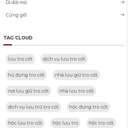
Di dời mộ
Cúng giỗ
TAG CLOUD
lưu tro cốt
dịch vụ lưu tro cốt
hũ đựng tro cốt
nhà lưu giữ tro cốt
nơi lưu giữ tro cốt
nhà lưu tro cốt
dịch vụ lưu trữ tro cốt
hộc đựng tro cốt
hộc lưu tro cốt
hộc lưu tro
hộc tro cốt