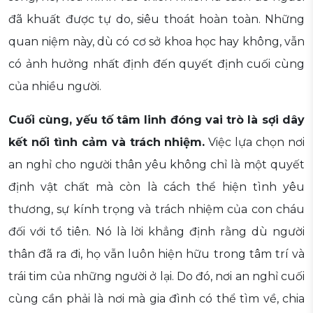
đã khuất được tự do, siêu thoát hoàn toàn. Những
quan niệm này, dù có cơ sở khoa học hay không, vẫn
có ảnh hưởng nhất định đến quyết định cuối cùng
của nhiều người.
Cuối cùng, yếu tố tâm linh đóng vai trò là sợi dây
kết nối tình cảm và trách nhiệm.
Việc lựa chọn nơi
an nghỉ cho người thân yêu không chỉ là một quyết
định vật chất mà còn là cách thể hiện tình yêu
thương, sự kính trọng và trách nhiệm của con cháu
đối với tổ tiên. Nó là lời khẳng định rằng dù người
thân đã ra đi, họ vẫn luôn hiện hữu trong tâm trí và
trái tim của những người ở lại. Do đó, nơi an nghỉ cuối
cùng cần phải là nơi mà gia đình có thể tìm về, chia