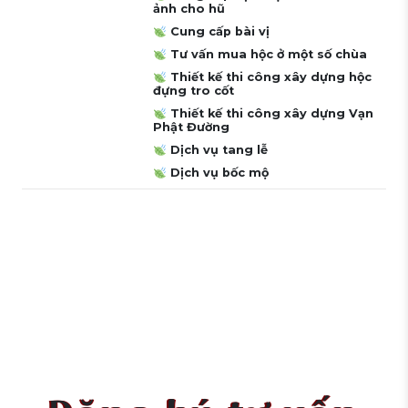
ảnh cho hũ
Cung cấp bài vị
Tư vấn mua hộc ở một số chùa
Thiết kế thi công xây dựng hộc
đựng tro cốt
Thiết kế thi công xây dựng Vạn
Phật Đường
Dịch vụ tang lễ
Dịch vụ bốc mộ