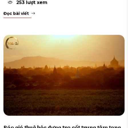
253 lượt xem
Đọc bài viết