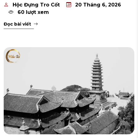
Hộc Đựng Tro Cốt
20 Tháng 6, 2026
60 lượt xem
Đọc bài viết