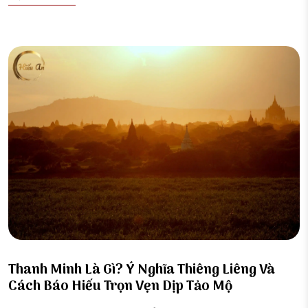
Thanh Minh Là Gì? Ý Nghĩa Thiêng Liêng Và
Cách Báo Hiếu Trọn Vẹn Dịp Tảo Mộ