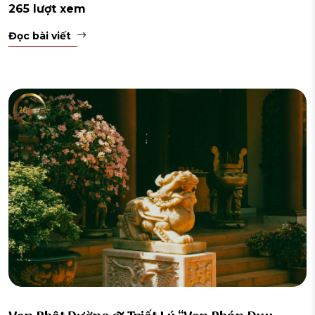
265 lượt xem
Đọc bài viết