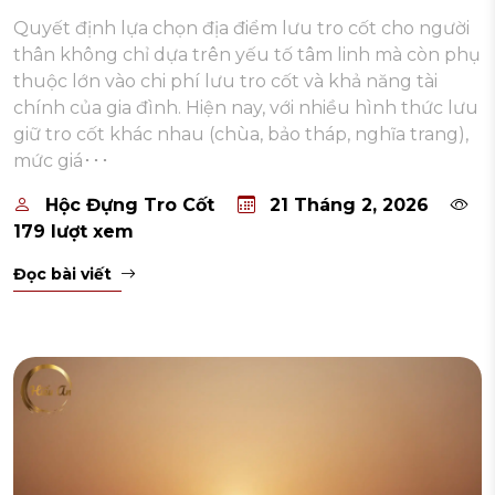
Quyết định lựa chọn địa điểm lưu tro cốt cho người
thân không chỉ dựa trên yếu tố tâm linh mà còn phụ
thuộc lớn vào chi phí lưu tro cốt và khả năng tài
chính của gia đình. Hiện nay, với nhiều hình thức lưu
giữ tro cốt khác nhau (chùa, bảo tháp, nghĩa trang),
mức giá･･･
Hộc Đựng Tro Cốt
21 Tháng 2, 2026
179 lượt xem
Đọc bài viết