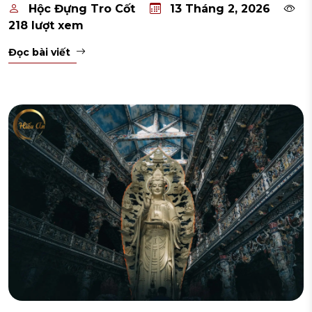
Hộc Đựng Tro Cốt
13 Tháng 2, 2026
218 lượt xem
Đọc bài viết