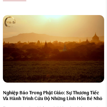
Nghiệp Báo Trong Phật Giáo: Sự Thương Tiếc
Và Hành Trình Cứu Độ Những Linh Hồn Bé Nhỏ