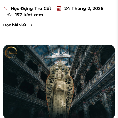
Hộc Đựng Tro Cốt
24 Tháng 2, 2026
157 lượt xem
Đọc bài viết